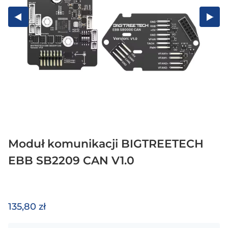
Moduł komunikacji BIGTREETECH
EBB SB2209 CAN V1.0
135,80 zł