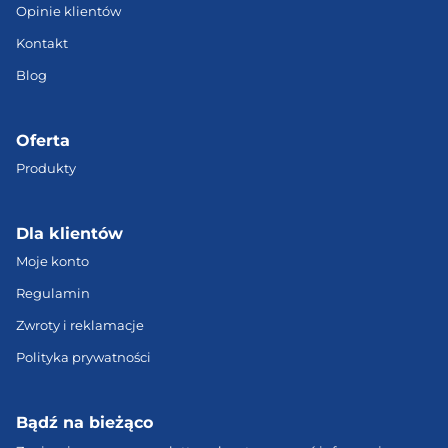
Opinie klientów
Kontakt
Blog
Oferta
Produkty
Dla klientów
Moje konto
Regulamin
Zwroty i reklamacje
Polityka prywatności
Bądź na bieżąco