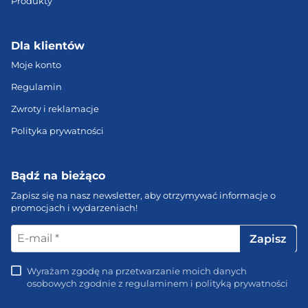
Produkty
Dla klientów
Moje konto
Regulamin
Zwroty i reklamacje
Polityka prywatności
Bądź na bieżąco
Zapisz się na nasz newsletter, aby otrzymywać informacje o
promocjach i wydarzeniach!
E-
mail
*
Wyrażam zgodę na przetwarzanie moich danych
osobowych zgodnie z regulaminem i polityką prywatności