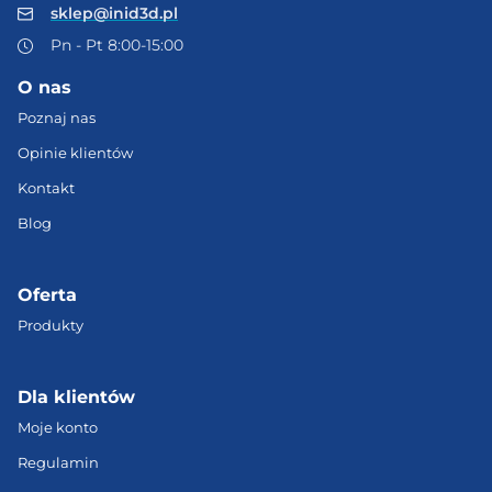
sklep@inid3d.pl
Pn - Pt 8:00-15:00
O nas
Poznaj nas
Opinie klientów
Kontakt
Blog
Oferta
Produkty
Dla klientów
Moje konto
Regulamin