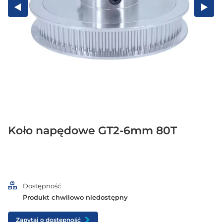
Koło napędowe GT2-6mm 80T
Dostępność
Produkt chwilowo niedostępny
Zapytaj o dostępność