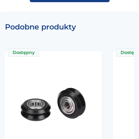
Podobne produkty
Dostępny
Dostęp