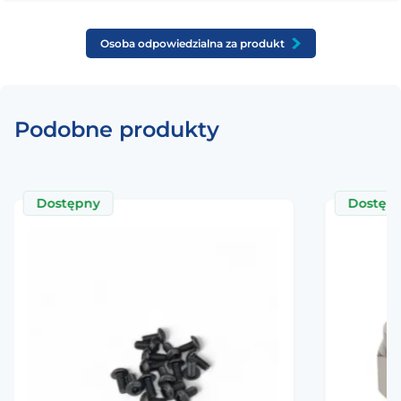
Osoba odpowiedzialna za produkt
Podobne produkty
Dostępny
Dostęp