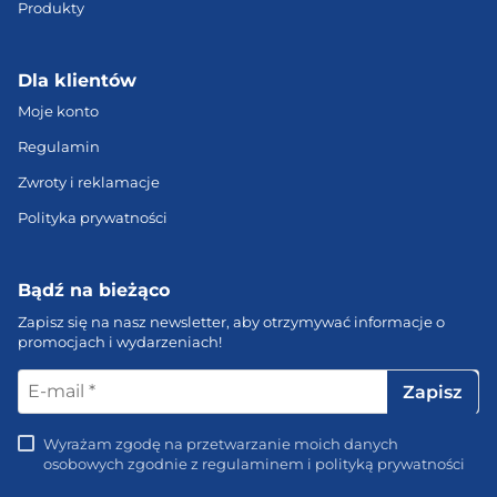
Produkty
Dla klientów
Moje konto
Regulamin
Zwroty i reklamacje
Polityka prywatności
Bądź na bieżąco
Zapisz się na nasz newsletter, aby otrzymywać informacje o
promocjach i wydarzeniach!
E-
mail
*
Wyrażam zgodę na przetwarzanie moich danych
osobowych zgodnie z regulaminem i polityką prywatności