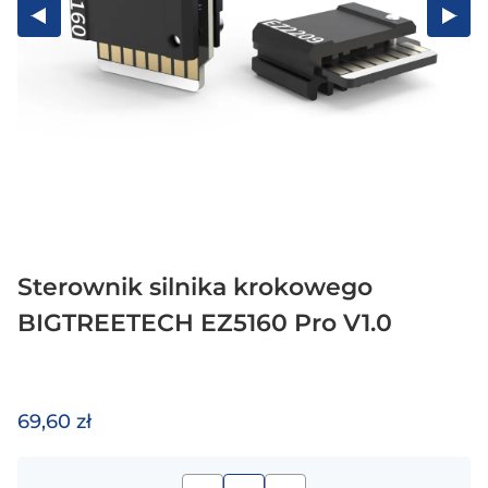
Sterownik silnika krokowego
BIGTREETECH EZ5160 Pro V1.0
69,60 zł