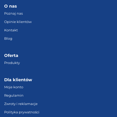
O nas
Poznaj nas
Opinie klientów
Kontakt
Blog
Oferta
Produkty
Dla klientów
Moje konto
Regulamin
Zwroty i reklamacje
Polityka prywatności