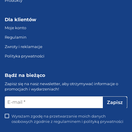
Produkty
Dla klientów
Moje konto
Regulamin
Zwroty i reklamacje
Polityka prywatności
Bądź na bieżąco
Zapisz się na nasz newsletter, aby otrzymywać informacje o
promocjach i wydarzeniach!
E-
mail
*
Wyrażam zgodę na przetwarzanie moich danych
osobowych zgodnie z regulaminem i polityką prywatności