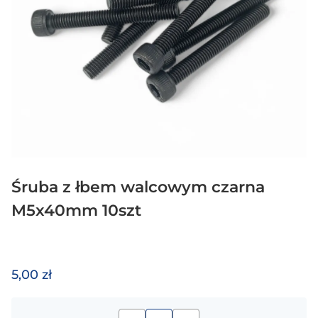
Śruba z łbem walcowym czarna
M5x40mm 10szt
5,00 zł