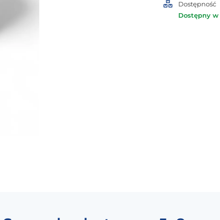
Dostępność
5x8mm
Dostępny w