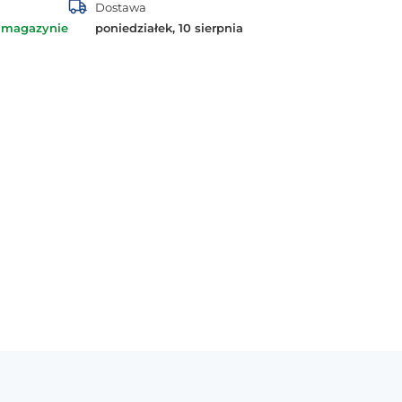
Dostawa
 magazynie
poniedziałek, 10 sierpnia