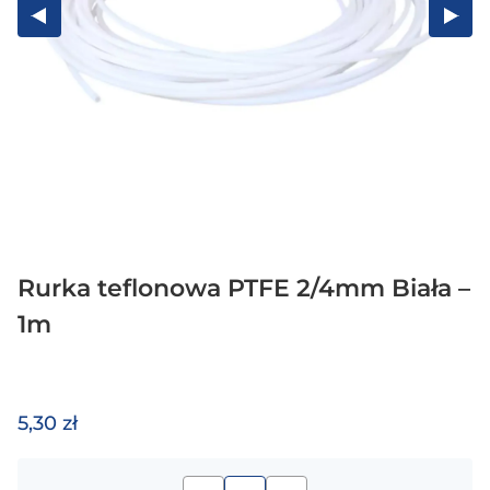
Rurka teflonowa PTFE 2/4mm Biała –
1m
5,30 zł