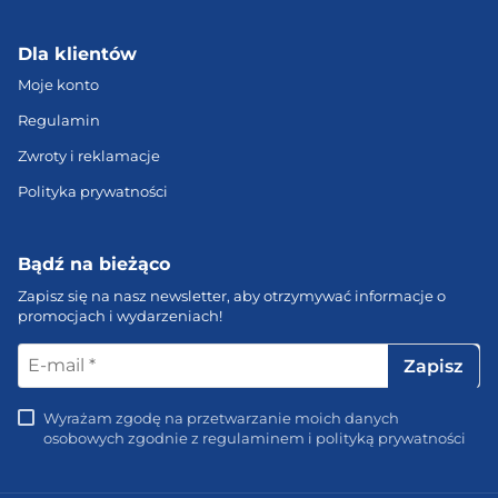
Dla klientów
Moje konto
Regulamin
Zwroty i reklamacje
Polityka prywatności
Bądź na bieżąco
Zapisz się na nasz newsletter, aby otrzymywać informacje o
promocjach i wydarzeniach!
E-
mail
*
Wyrażam zgodę na przetwarzanie moich danych
osobowych zgodnie z regulaminem i polityką prywatności