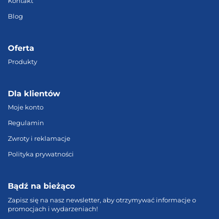
Kontakt
Blog
Oferta
Produkty
Dla klientów
Moje konto
Regulamin
Zwroty i reklamacje
Polityka prywatności
Bądź na bieżąco
Zapisz się na nasz newsletter, aby otrzymywać informacje o
promocjach i wydarzeniach!