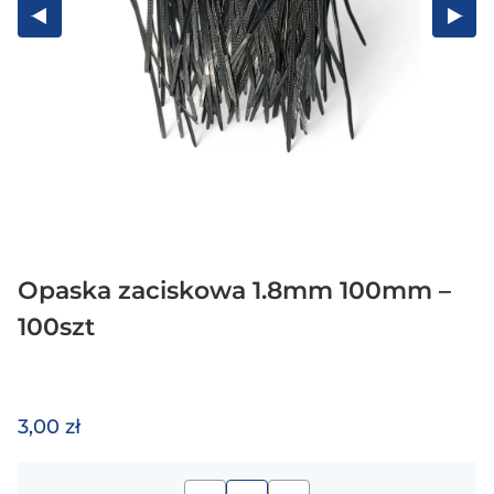
Opaska zaciskowa 1.8mm 100mm –
100szt
3,00 zł