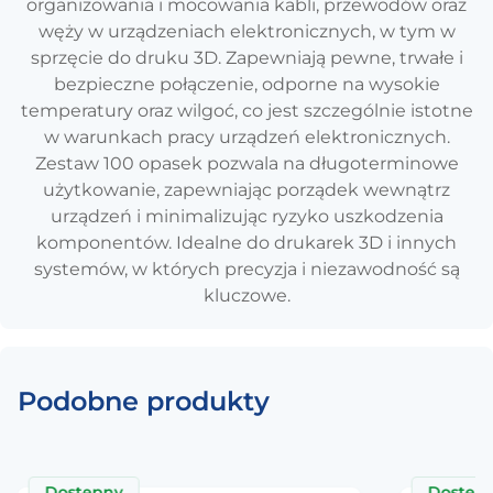
organizowania i mocowania kabli, przewodów oraz
węży w urządzeniach elektronicznych, w tym w
sprzęcie do druku 3D. Zapewniają pewne, trwałe i
bezpieczne połączenie, odporne na wysokie
temperatury oraz wilgoć, co jest szczególnie istotne
w warunkach pracy urządzeń elektronicznych.
Zestaw 100 opasek pozwala na długoterminowe
użytkowanie, zapewniając porządek wewnątrz
urządzeń i minimalizując ryzyko uszkodzenia
komponentów. Idealne do drukarek 3D i innych
systemów, w których precyzja i niezawodność są
kluczowe.
Podobne produkty
Dostępny
Dostęp