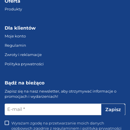
Oferta
Produkty
Dla klientów
Moje konto
Regulamin
Zwroty i reklamacje
Polityka prywatności
Bądź na bieżąco
Zapisz się na nasz newsletter, aby otrzymywać informacje o
promocjach i wydarzeniach!
E-
mail
*
Wyrażam zgodę na przetwarzanie moich danych
osobowych zgodnie z regulaminem i polityką prywatności