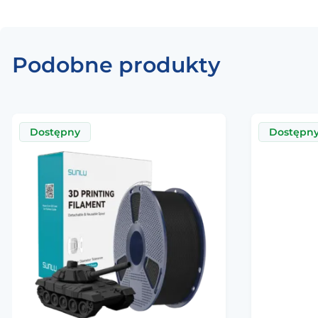
Podobne produkty
Dostępny
Dostępn