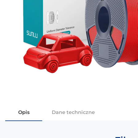
Opis
Dane techniczne