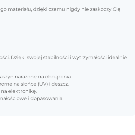
go materiału, dzięki czemu nigdy nie zaskoczy Cię
 Dzięki swojej stabilności i wytrzymałości idealnie
aszyn narażone na obciążenia.
rne na słońce (UV) i deszcz.
 na elektronikę.
małościowe i dopasowania.