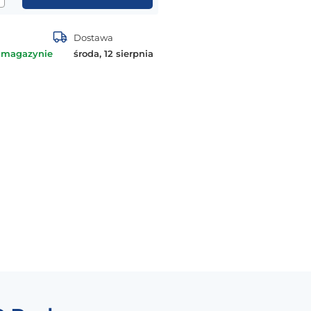
Dostawa
 magazynie
środa, 12 sierpnia