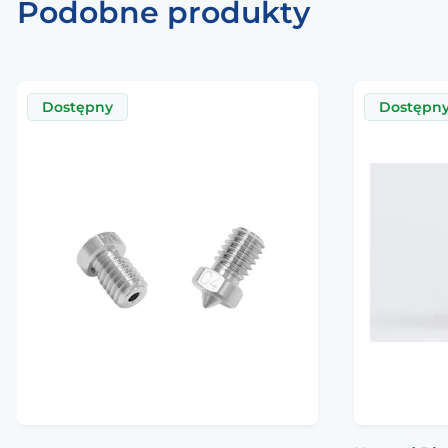
Podobne produkty
Dostępny
Dostępn