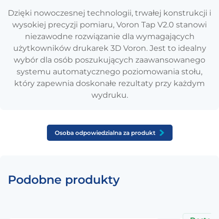
Dzięki nowoczesnej technologii, trwałej konstrukcji i
wysokiej precyzji pomiaru, Voron Tap V2.0 stanowi
niezawodne rozwiązanie dla wymagających
użytkowników drukarek 3D Voron. Jest to idealny
wybór dla osób poszukujących zaawansowanego
systemu automatycznego poziomowania stołu,
który zapewnia doskonałe rezultaty przy każdym
wydruku.
Osoba odpowiedzialna za produkt
Podobne produkty