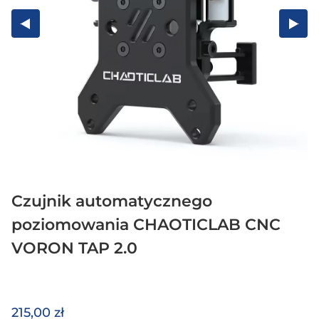
Czujnik automatycznego
poziomowania CHAOTICLAB CNC
VORON TAP 2.0
215,00 zł