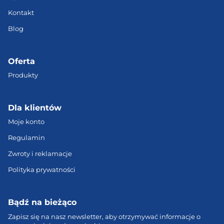
Kontakt
Blog
Oferta
Produkty
Dla klientów
Moje konto
Regulamin
Zwroty i reklamacje
Polityka prywatności
Bądź na bieżąco
Zapisz się na nasz newsletter, aby otrzymywać informacje o