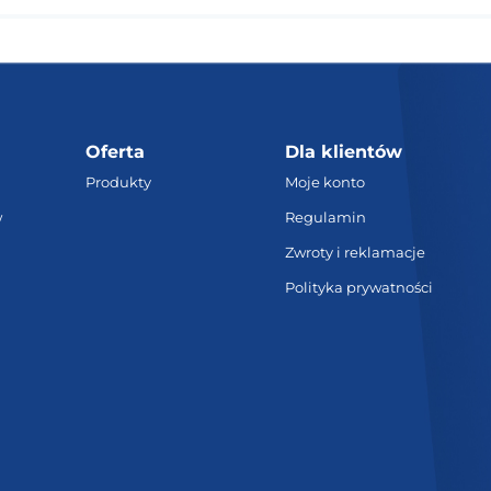
Oferta
Dla klientów
Produkty
Moje konto
w
Regulamin
Zwroty i reklamacje
Polityka prywatności