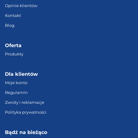
Opinie klientów
Kontakt
Blog
Oferta
Produkty
Dla klientów
Moje konto
Regulamin
Zwroty i reklamacje
Polityka prywatności
Bądź na bieżąco